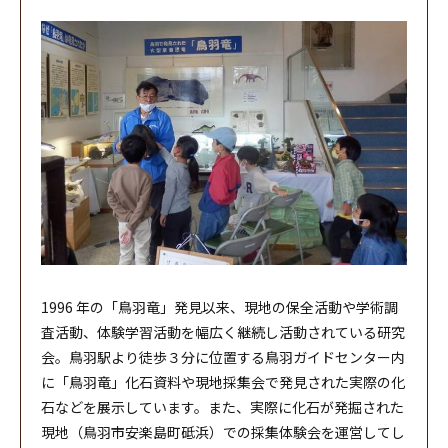
1996 年の「鳥羽竜」発見以来、現地の保全活動や学術調
査活動、体験学習活動を幅広く継続し活動されている研究
会。鳥羽駅より徒歩３分に位置する鳥羽ガイドセンター内
に「鳥羽竜」化石資料や現地採集会で発見された実際の化
石などを展示しています。また、実際に化石が発掘された
現地（鳥羽市安楽島町砥浜）での採集体験会を運営してし