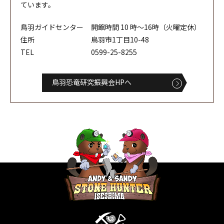
ています。
鳥羽ガイドセンター
開館時間 10 時～16時（火曜定休）
住所
鳥羽市1丁目10-48
TEL
0599-25-8255
鳥羽恐竜研究振興会HPへ