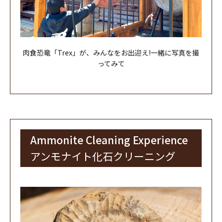
肉食恐竜「Trex」が、みんなをお出迎え!
一緒に写真を撮
ってみて
Ammonite Cleaning Experience
アンモナイト化石クリーニング