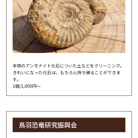
本物のアンモナイト化石についた土などをクリーニング。
きれいになった化石は、もちろん持ち帰ることができま
す。
1個/1,000円〜
鳥羽恐竜研究振興会